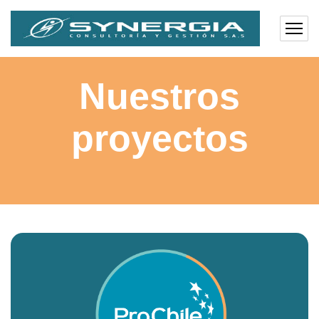
Nuestros
proyectos